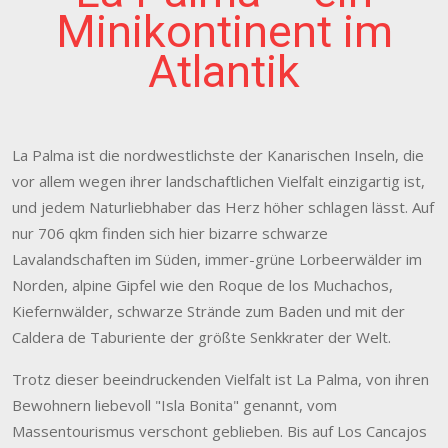
Minikontinent im
Atlantik
La Palma ist die nordwestlichste der Kanarischen Inseln, die
vor allem wegen ihrer landschaftlichen Vielfalt einzigartig ist,
und jedem Naturliebhaber das Herz höher schlagen lässt. Auf
nur 706 qkm finden sich hier bizarre schwarze
Lavalandschaften im Süden, immer-grüne Lorbeerwälder im
Norden, alpine Gipfel wie den Roque de los Muchachos,
Kiefernwälder, schwarze Strände zum Baden und mit der
Caldera de Taburiente der größte Senkkrater der Welt.
Trotz dieser beeindruckenden Vielfalt ist La Palma, von ihren
Bewohnern liebevoll "Isla Bonita" genannt, vom
Massentourismus verschont geblieben. Bis auf Los Cancajos