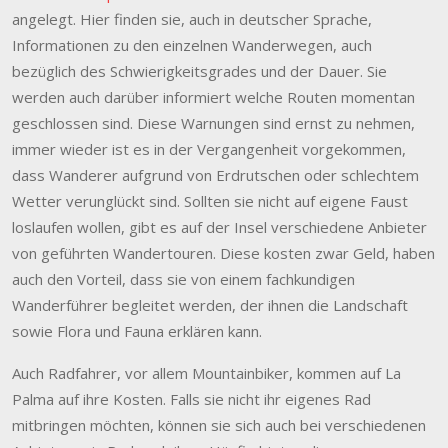
angelegt. Hier finden sie, auch in deutscher Sprache,
Informationen zu den einzelnen Wanderwegen, auch
bezüglich des Schwierigkeitsgrades und der Dauer. Sie
werden auch darüber informiert welche Routen momentan
geschlossen sind. Diese Warnungen sind ernst zu nehmen,
immer wieder ist es in der Vergangenheit vorgekommen,
dass Wanderer aufgrund von Erdrutschen oder schlechtem
Wetter verunglückt sind. Sollten sie nicht auf eigene Faust
loslaufen wollen, gibt es auf der Insel verschiedene Anbieter
von geführten Wandertouren. Diese kosten zwar Geld, haben
auch den Vorteil, dass sie von einem fachkundigen
Wanderführer begleitet werden, der ihnen die Landschaft
sowie Flora und Fauna erklären kann.
Auch Radfahrer, vor allem Mountainbiker, kommen auf La
Palma auf ihre Kosten. Falls sie nicht ihr eigenes Rad
mitbringen möchten, können sie sich auch bei verschiedenen